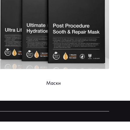
Маски