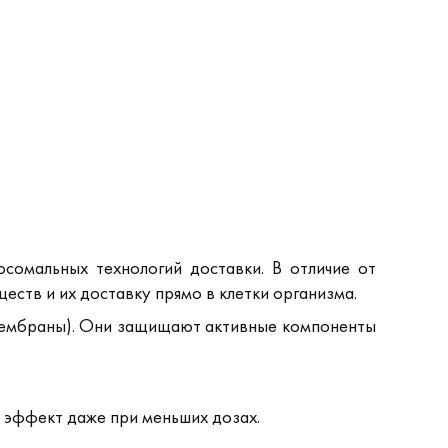
сомальных технологий доставки. В отличие от
тв и их доставку прямо в клетки организма.
 мембраны). Они защищают активные компоненты
эффект даже при меньших дозах.