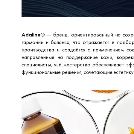
Adaline®
— бренд, ориентированный на сохра
гармонии и баланса, что отражается в подбо
производства и создаётся с применением сов
направленные на поддержание кожи, коррек
специалисты, чьё мастерство обеспечивает эф
функциональные решения, сочетающие эстетику 