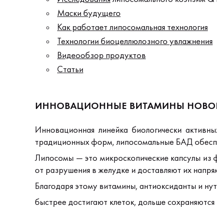
Маски будущего
Как работает липосомальная технология
Технологии биоцеллюлозного увлажнения
Видеообзор продуктов
Статьи
ИННОВАЦИОННЫЕ ВИТАМИНЫ НОВО
Инновационная линейка биологически активны
традиционных форм, липосомальные БАД обеспе
Липосомы — это микроскопические капсулы из 
от разрушения в желудке и доставляют их напря
Благодаря этому витамины, антиоксиданты и ну
быстрее достигают клеток,
дольше сохраняются 