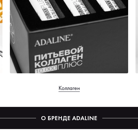
Коллаген
О БРЕНДЕ ADALINE