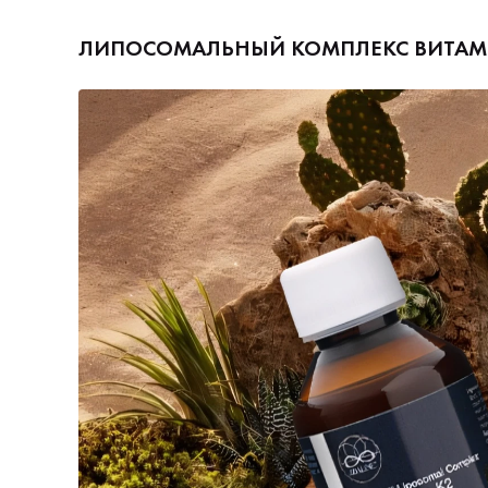
ЛИПОСОМАЛЬНЫЙ КОМПЛЕКС ВИТАМИН