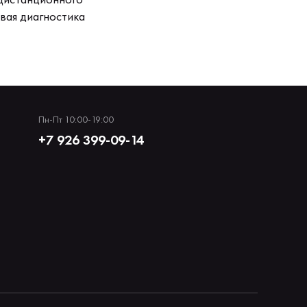
вая диагностика
Пн-Пт 10:00-19:00
+7 926 399-09-14