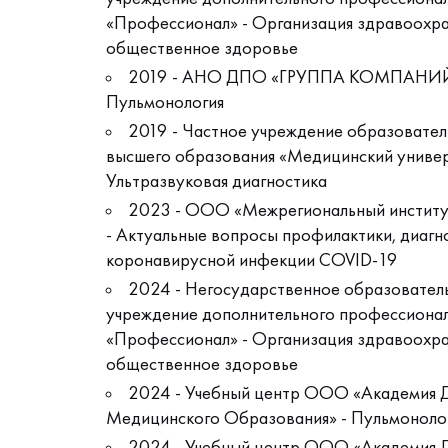
«Профессионал» - Организация здравоохра
общественное здоровье
2019 - АНО ДПО «ГРУППА КОМПАНИ
Пульмонология
2019 - Частное учреждение образовател
высшего образования «Медицинский универ
Ультразвуковая диагностика
2023 - ООО «Межрегиональный институ
- Актуальные вопросы профилактики, диагно
коронавирусной инфекции COVID-19
2024 - Негосударственное образовател
учреждение дополнительного профессиона
«Профессионал» - Организация здравоохра
общественное здоровье
2024 - Учебный центр ООО «Академия 
Медицинского Образования» - Пульмоноло
2024 - Учебный центр ООО «Академия 