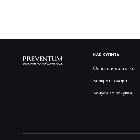
КАК КУПИТЬ
Оплата и доставка
Возврат товара
Бонусы за покупки