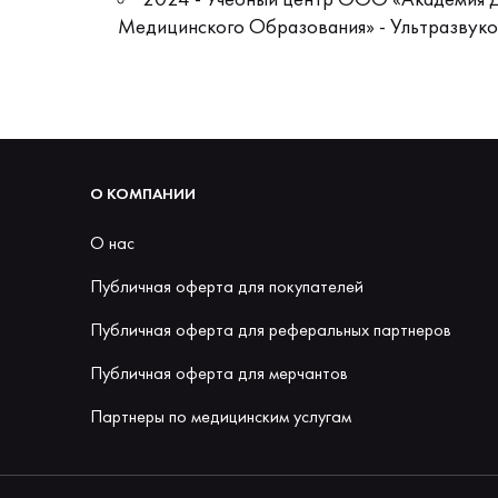
Медицинского Образования» - Ультразвуко
О КОМПАНИИ
О нас
Публичная оферта для покупателей
Публичная оферта для реферальных партнеров
Публичная оферта для мерчантов
Партнеры по медицинским услугам