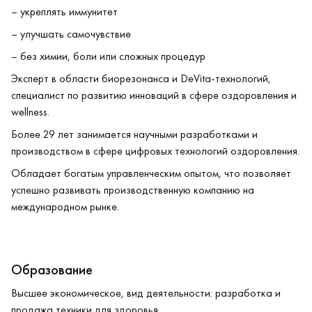
– укреплять иммунитет
– улучшать самочувствие
– без химии, боли или сложных процедур
Эксперт в области биорезонанса и DeVita-технологий,
специалист по развитию инноваций в сфере оздоровления и
wellness.
Более 29 лет занимается научными разработками и
производством в сфере цифровых технологий оздоровления.
Обладает богатым управленческим опытом, что позволяет
успешно развивать производственную компанию на
международном рынке.
Образование
Высшее экономическое, вид деятельности: разработка и
продажа техники для здоровья