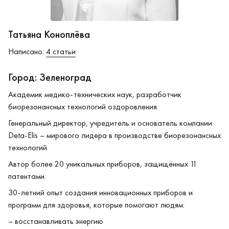
Татьяна Коноплёва
Написано:
4 статьи
Город: Зеленоград
Академик медико-технических наук, разработчик
биорезонансных технологий оздоровления.
Генеральный директор, учредитель и основатель компании
Deta-Elis – мирового лидера в производстве биорезонансных
технологий.
Автор более 20 уникальных приборов, защищённых 11
патентами.
30-летний опыт создания инновационных приборов и
программ для здоровья, которые помогают людям:
– восстанавливать энергию