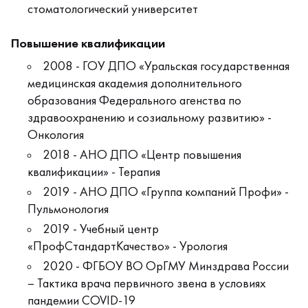
стоматологический университет
Повышение квалификации
2008 - ГОУ ДПО «Уральская государственная
медицинская академия дополнительного
образования Федерального агенства по
здравоохранению и созиальному развитию» -
Онкология
2018 - АНО ДПО «Центр повышения
квалификации» - Терапия
2019 - АНО ДПО «Группа компаний Профи» -
Пульмонология
2019 - Учебный центр
«ПрофСтандартКачество» - Урология
2020 - ФГБОУ ВО ОрГМУ Минздрава России
– Тактика врача первичного звена в условиях
пандемии COVID-19