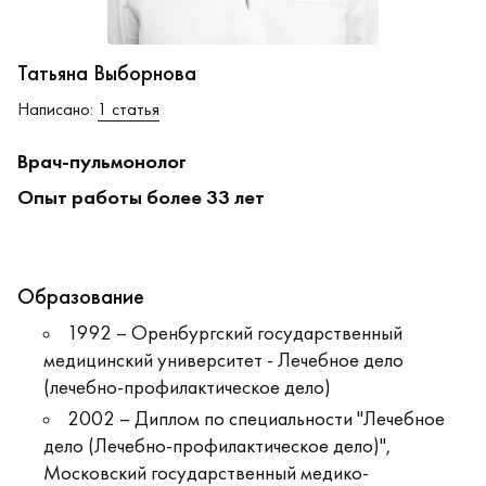
Татьяна Выборнова
Написано:
1 статья
Врач-пульмонолог
Опыт работы более 33 лет
Образование
1992 – Оренбургский государственный
медицинский университет - Лечебное дело
(лечебно-профилактическое дело)
2002 – Диплом по специальности "Лечебное
дело (Лечебно-профилактическое дело)",
Московский государственный медико-