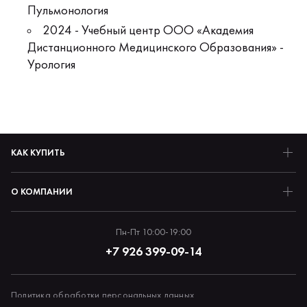
Пульмонология
2024 - Учебный центр ООО «Академия
Дистанционного Медицинского Образования» -
Урология
КАК КУПИТЬ
О КОМПАНИИ
Пн-Пт 10:00-19:00
+7 926 399-09-14
Политика обработки персональных данных