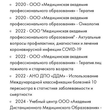
2020 - ООО «Медицинская академия
профессионального образования» - Терапия
2020 - ООО «Медицинская академия
профессионального образования» - Онкология
2022 - ООО "Медицинская академия
профессионального образования" - Актуальные
вопросы профилактики, диагностики и лечения
коронавирусной инфекции COVID-19
2022 - ООО «Медицинская академия
профессионального образования» - Терапия лиц
пожилого и старческого возраста
2022 - АНО ДПО «ДДМ» - Использование
Международной классификации болезней 10
пересмотра в статистике заболеваемости и
смертности
2024 - Учебный центр ООО «Академия
Дистанционного Медицинского Образования» -