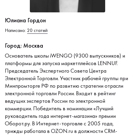
Юлиана Гордон
Написано:
20 статей
Город: Москва
Основатель школы iWENGO (9300 выпускников) и
платформы для запуска маркетплейсов LENNUF.
Председатель Экспертного Совета Центра
Электронной Торговли. Участник рабочей группы при
Минпромторге РФ по развитию стратегии отрасли
электронной торговли России. Входит в рейтинг
ведущих экспертов России по электронной
коммерции. Победитель в номинации «Лучший
руководитель года интернет-магазина» премии
Оборот.ру. В Интернет-торговле с 2005 года,
трижды работала в OZON.ru в должности CRM-