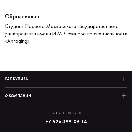
Образование
Студент Первого Московского государственного
университета имени И.М. Сеченова по специальности
«Antiaging».
КАК КУПИТЬ
О КОМПАНИИ
Пн-Пт 10:00-19:00
+7 926 399-09-14