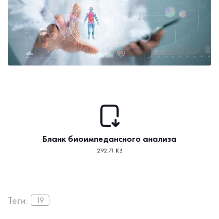
Бланк биоимпедансного анализа
292.71 KB
Теги:
19