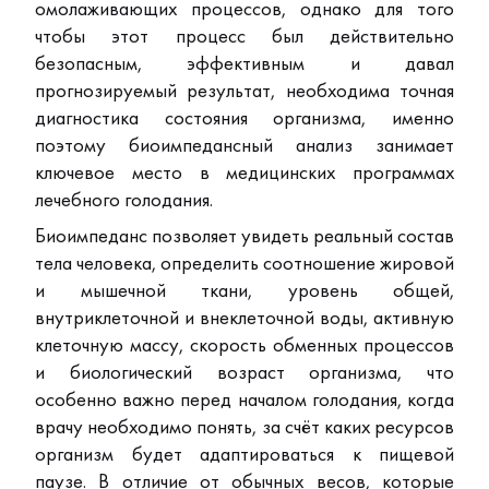
омолаживающих процессов, однако для того
чтобы этот процесс был действительно
безопасным, эффективным и давал
прогнозируемый результат, необходима точная
диагностика состояния организма, именно
поэтому биоимпедансный анализ занимает
ключевое место в медицинских программах
лечебного голодания.
Биоимпеданс позволяет увидеть реальный состав
тела человека, определить соотношение жировой
и мышечной ткани, уровень общей,
внутриклеточной и внеклеточной воды, активную
клеточную массу, скорость обменных процессов
и биологический возраст организма, что
особенно важно перед началом голодания, когда
врачу необходимо понять, за счёт каких ресурсов
организм будет адаптироваться к пищевой
паузе. В отличие от обычных весов, которые