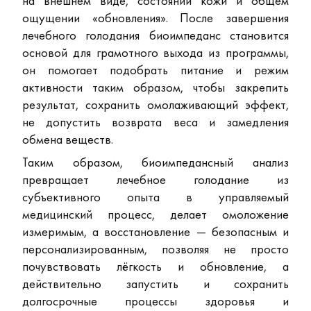
на внешнем виде, состоянии кожи и общем
ощущении «обновления». После завершения
лечебного голодания биоимпеданс становится
основой для грамотного выхода из программы,
он помогает подобрать питание и режим
активности таким образом, чтобы закрепить
результат, сохранить омолаживающий эффект,
не допустить возврата веса и замедления
обмена веществ.
Таким образом, биоимпедансный анализ
превращает лечебное голодание из
субъективного опыта в управляемый
медицинский процесс, делает омоложение
измеримым, а восстановление — безопасным и
персонализированным, позволяя не просто
почувствовать лёгкость и обновление, а
действительно запустить и сохранить
долгосрочные процессы здоровья и