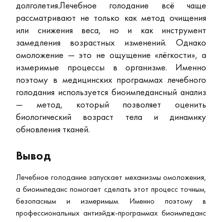
долголетия.Лечебное голодание всё чаще
рассматривают не только как метод очищения
или снижения веса, но и как инструмент
замедления возрастных изменений. Однако
омоложение — это не ощущение «лёгкости», а
измеримые процессы в организме.
Именно
поэтому в медицинских программах лечебного
голодания используется биоимпедансный анализ
— метод, который позволяет оценить
биологический возраст тела и динамику
обновления тканей.
Вывод
Лечебное голодание запускает механизмы омоложения,
а биоимпеданс помогает сделать этот процесс точным,
безопасным и измеримым. Именно поэтому в
профессиональных антиэйдж-программах биоимпеданс