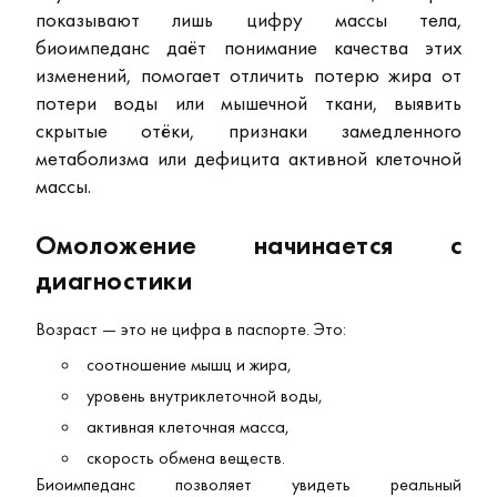
показывают лишь цифру массы тела,
биоимпеданс даёт понимание качества этих
изменений, помогает отличить потерю жира от
потери воды или мышечной ткани, выявить
скрытые отёки, признаки замедленного
метаболизма или дефицита активной клеточной
массы.
Омоложение начинается с
диагностики
Возраст — это не цифра в паспорте. Это:
соотношение мышц и жира,
уровень внутриклеточной воды,
активная клеточная масса,
скорость обмена веществ.
Биоимпеданс позволяет увидеть реальный