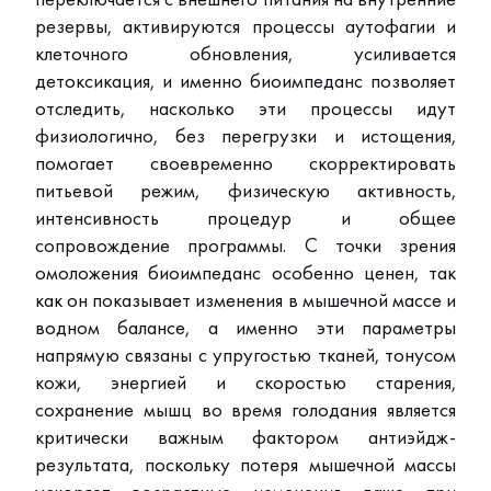
резервы, активируются процессы аутофагии и
клеточного обновления, усиливается
детоксикация, и именно биоимпеданс позволяет
отследить, насколько эти процессы идут
физиологично, без перегрузки и истощения,
помогает своевременно скорректировать
питьевой режим, физическую активность,
интенсивность процедур и общее
сопровождение программы. С точки зрения
омоложения биоимпеданс особенно ценен, так
как он показывает изменения в мышечной массе и
водном балансе, а именно эти параметры
напрямую связаны с упругостью тканей, тонусом
кожи, энергией и скоростью старения,
сохранение мышц во время голодания является
критически важным фактором антиэйдж-
результата, поскольку потеря мышечной массы