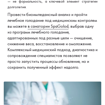
— не формальность, а ключевой элемент стратегии
долголетия.
Провести биоимпедансный анализ и пройти
лечебное голодание под медицинским контролем
вы можете
в санатории SpaGolod
, выбрав одну
из программ лечебного голодания,
адаптированных под разные цели — очищение,
снижение веса, восстановление и омоложение.
Комплексный медицинский подход, диагностика и
сопровождение специалистов позволяют не
просто запустить процессы обновления, но и
сохранить полученный эффект надолго.