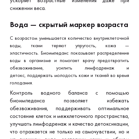
ускоряет возрастные изменения даже при
снижении веса.
Вода — скрытый маркер возраста
С возрастом уменьшается количество внутриклеточной
воды, ткани теряют упругость, кожа —
эластичность. Биоимпеданс показывает распределение
воды в организме и помогает врачу предотвратить
обезвоживание, усилить лимфодренаж и
детокс, поддержать молодость кожи и тканей во время
голодания.
Контроль водного баланса с помощью
биоимпеданса позволяет избежать
обезвоживания, поддерживать оптимальное
состояние клеток и межклеточного пространства,
улучшать лимфодренаж и качество детоксикации,
что отражается не только на самочувствии, но и