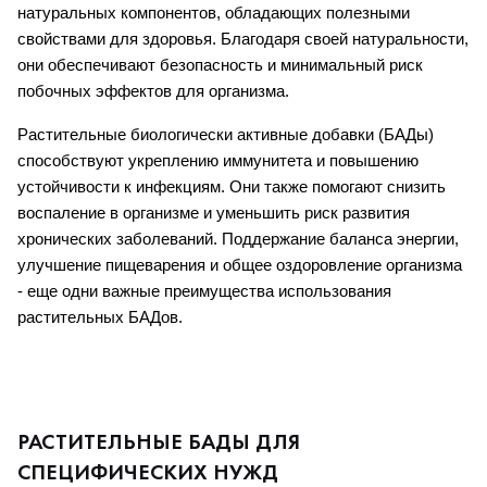
натуральных компонентов, обладающих полезными 
свойствами для здоровья. Благодаря своей натуральности, 
они обеспечивают безопасность и минимальный риск 
побочных эффектов для организма.
Растительные биологически активные добавки (БАДы) 
способствуют укреплению иммунитета и повышению 
устойчивости к инфекциям. Они также помогают снизить 
воспаление в организме и уменьшить риск развития 
хронических заболеваний. Поддержание баланса энергии, 
улучшение пищеварения и общее оздоровление организма 
- еще одни важные преимущества использования 
растительных БАДов.
РАСТИТЕЛЬНЫЕ БАДЫ ДЛЯ
СПЕЦИФИЧЕСКИХ НУЖД