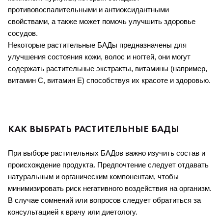
противовоспалительными и антиоксидантными 
свойствами, а также может помочь улучшить здоровье 
сосудов.
Некоторые растительные БАДы предназначены для 
улучшения состояния кожи, волос и ногтей, они могут 
содержать растительные экстракты, витамины (например, 
витамин С, витамин Е) способствуя их красоте и здоровью.
КАК ВЫБРАТЬ РАСТИТЕЛЬНЫЕ БАДЫ
При выборе растительных БАДов важно изучить состав и 
происхождение продукта. Предпочтение следует отдавать 
натуральным и органическим компонентам, чтобы 
минимизировать риск негативного воздействия на организм. 
В случае сомнений или вопросов следует обратиться за 
консультацией к врачу или диетологу.