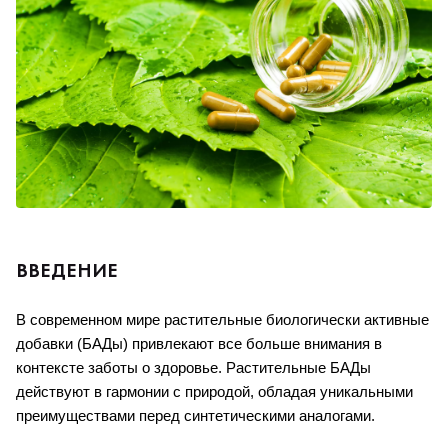
ВВЕДЕНИЕ
В современном мире растительные биологически активные 
добавки (БАДы) привлекают все больше внимания в 
контексте заботы о здоровье. Растительные БАДы 
действуют в гармонии с природой, обладая уникальными 
преимуществами перед синтетическими аналогами.