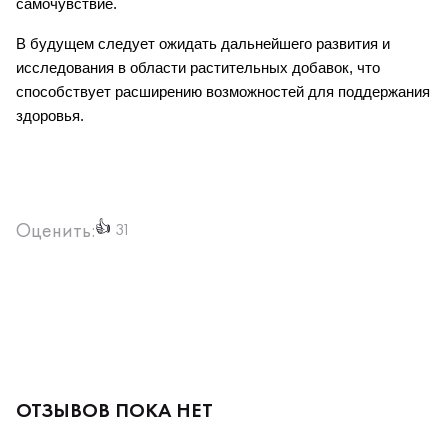
самочувствие.
В будущем следует ожидать дальнейшего развития и 
исследования в области растительных добавок, что 
способствует расширению возможностей для поддержания 
здоровья.
Оценить:
👍
31
ОТЗЫВОВ ПОКА НЕТ