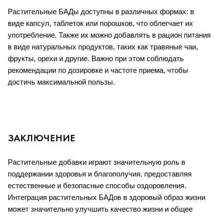
Растительные БАДы доступны в различных формах: в 
виде капсул, таблеток или порошков, что облегчает их 
употребление. Также их можно добавлять в рацион питания 
в виде натуральных продуктов, таких как травяные чаи, 
фрукты, орехи и другие. Важно при этом соблюдать 
рекомендации по дозировке и частоте приема, чтобы 
достичь максимальной пользы.
ЗАКЛЮЧЕНИЕ
Растительные добавки играют значительную роль в 
поддержании здоровья и благополучия, предоставляя 
естественные и безопасные способы оздоровления. 
Интеграция растительных БАДов в здоровый образ жизни 
может значительно улучшить качество жизни и общее 