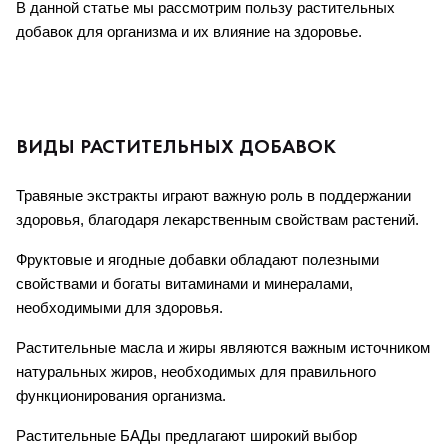
В данной статье мы рассмотрим пользу растительных 
добавок для организма и их влияние на здоровье.
ВИДЫ РАСТИТЕЛЬНЫХ ДОБАВОК
Травяные экстракты играют важную роль в поддержании 
здоровья, благодаря лекарственным свойствам растений.
Фруктовые и ягодные добавки обладают полезными 
свойствами и богаты витаминами и минералами, 
необходимыми для здоровья.
Растительные масла и жиры являются важным источником 
натуральных жиров, необходимых для правильного 
функционирования организма.
Растительные БАДы предлагают широкий выбор 