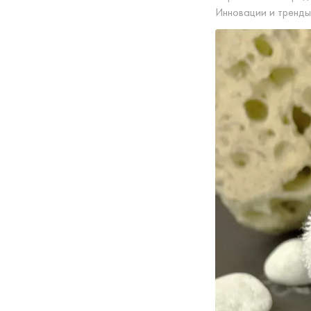
Инновации и тренды