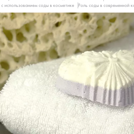
 с использованием соды в косметике
Роль соды в современной к