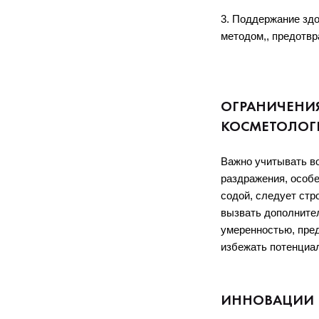
3. Поддержание здо
методом,, предотв
ОГРАНИЧЕНИЯ
КОСМЕТОЛОГ
Важно учитывать в
раздражения, особе
содой, следует стр
вызвать дополнител
умеренностью, пред
избежать потенциа
ИННОВАЦИИ 