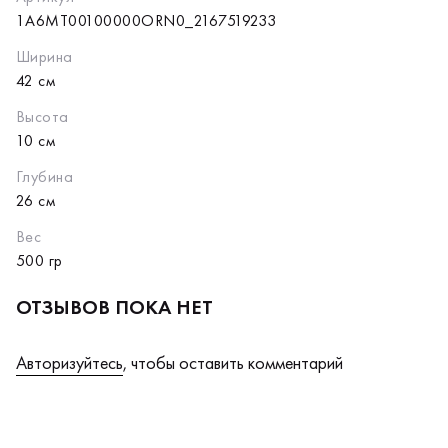
1A6MT00100000ORN0_2167519233
Ширина
42 см
Высота
10 см
Глубина
26 см
Вес
500 гр
ОТЗЫВОВ ПОКА НЕТ
Авторизуйтесь
, чтобы оставить комментарий