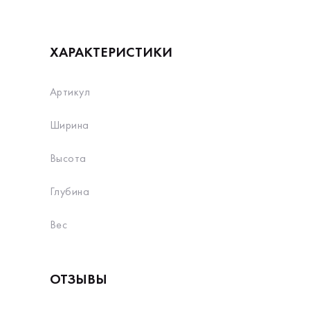
ХАРАКТЕРИСТИКИ
Артикул
Ширина
Высота
Глубина
Вес
ОТЗЫВЫ