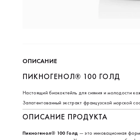
ОПИСАНИЕ
ПИКНОГЕНОЛ® 100 ГОЛД
Настоящий биококтейль для сияния и молодости ко
Запатентованный экстракт французской морской со
ОПИСАНИЕ ПРОДУКТА
Пикногенол® 100 Голд
— это инновационная формул