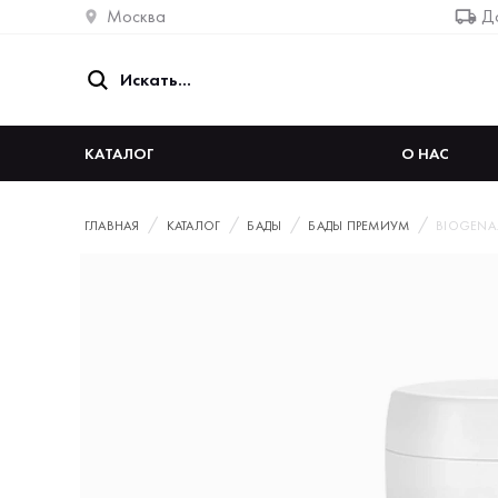
Москва
До
КАТАЛОГ
О НАС
ГЛАВНАЯ
КАТАЛОГ
БАДЫ
БАДЫ ПРЕМИУМ
BIOGENA