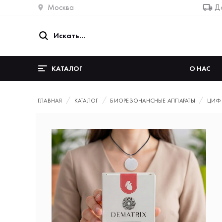
Москва
До
КАТАЛОГ
О НАС
ГЛАВНАЯ
КАТАЛОГ
БИОРЕЗОНАНСНЫЕ АППАРАТЫ
ЦИФ