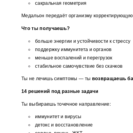
сакральная геометрия 
Медальон передаёт организму корректирующую 
Что ты получаешь?
больше энергии и устойчивости к стрессу 
поддержку иммунитета и органов 
меньше воспалений и перегрузок 
стабильное самочувствие без скачков 
Ты не лечишь симптомы — ты 
возвращаешь ба
14 решений под разные задачи
Ты выбираешь точечное направление:
иммунитет и вирусы 
детокс и восстановление 