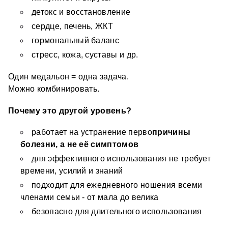
детокс и восстановление 
сердце, печень, ЖКТ 
гормональный баланс 
стресс, кожа, суставы и др. 
Один медальон = одна задача.
Можно комбинировать.
Почему это другой уровень?
работает на устранение перво
причины 
болезни, а не её симптомов
для эффективного использования не требует 
времени, усилий и знаний 
подходит для ежедневного ношения всеми 
членами семьи - от мала до велика
безопасно для длительного использования