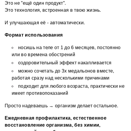
Это не ”ещё один продукт”.
Это технология, встроенная в твою жизнь.
И улучшающая её - автоматически.
Формат использования
носишь на теле от 1 до 6 месяцев, постоянно 
или во времена обострений
оздоровительный эффект накапливается 
можно сочетать до 3х медальонов вместе, 
работая сразу над несколькими причинами
подходит для любого возраста, практически не 
имеет противопоказаний
Просто надеваешь → организм делает остальное.
Ежедневная профилактика, естественное 
восстановление организма, без химии, 