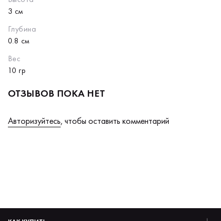
3 см
Глубина
0.8 см
Вес
10 гр
ОТЗЫВОВ ПОКА НЕТ
Авторизуйтесь
, чтобы оставить комментарий