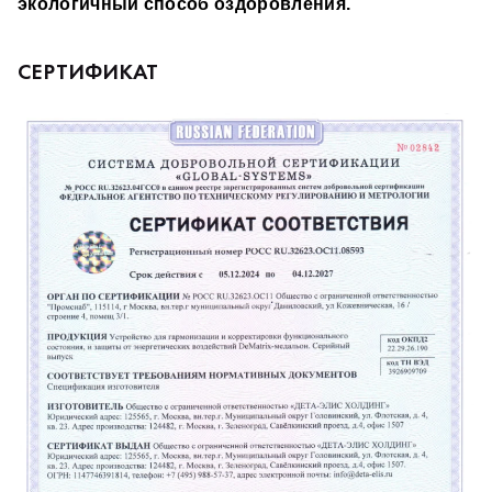
экологичный способ оздоровления.
СЕРТИФИКАТ