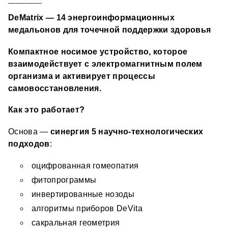
DeMatrix — 14 энергоинформационных 
медальонов для точечной поддержки здоровья
Компактное носимое устройство, которое 
взаимодействует с электромагнитным полем 
организма и активирует процессы 
самовосстановления.
Как это работает?
Основа — 
синергия 5 научно-технологических 
подходов
:
оцифрованная гомеопатия 
фитопрограммы 
инвертированные нозоды 
алгоритмы приборов DeVita 
сакральная геометрия 