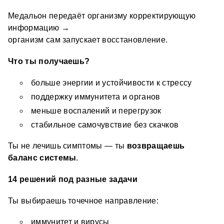
Медальон передаёт организму корректирующую 
информацию →
организм сам запускает восстановление. 
Что ты получаешь?
больше энергии и устойчивости к стрессу 
поддержку иммунитета и органов 
меньше воспалений и перегрузок 
стабильное самочувствие без скачков 
Ты не лечишь симптомы — ты 
возвращаешь 
баланс системы
.
14 решений под разные задачи
Ты выбираешь точечное направление:
иммунитет и вирусы 