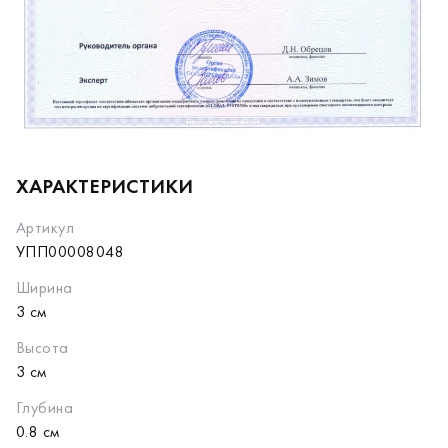
ХАРАКТЕРИСТИКИ
Артикул
УПП00008048
Ширина
3 см
Высота
3 см
Глубина
0.8 см