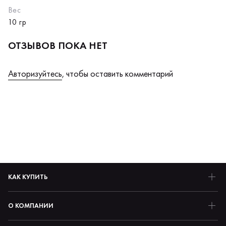
Вес
10 гр
ОТЗЫВОВ ПОКА НЕТ
Авторизуйтесь
, чтобы оставить комментарий
КАК КУПИТЬ
О КОМПАНИИ