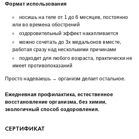
Формат использования
носишь на теле от 1 до 6 месяцев, постоянно 
или во времена обострений
оздоровительный эффект накапливается 
можно сочетать до 3х медальонов вместе, 
работая сразу над несколькими причинами
подходит для любого возраста, практически не 
имеет противопоказаний
Просто надеваешь → организм делает остальное.
Ежедневная профилактика, естественное 
восстановление организма, без химии, 
экологичный способ оздоровления.
СЕРТИФИКАТ