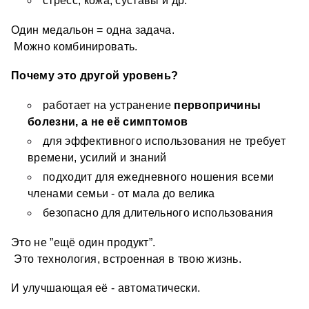
стресс, кожа, суставы и др. 
Один медальон = одна задача.
 Можно комбинировать.
Почему это другой уровень?
работает на устранение 
перво
причины 
болезни, а не её симптомов
для эффективного использования не требует 
времени, усилий и знаний 
подходит для ежедневного ношения всеми 
членами семьи - от мала до велика
безопасно для длительного использования
Это не ”ещё один продукт”.
 Это технология, встроенная в твою жизнь.
И улучшающая её - автоматически.