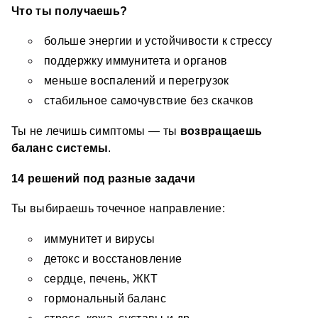
Что ты получаешь?
больше энергии и устойчивости к стрессу 
поддержку иммунитета и органов 
меньше воспалений и перегрузок 
стабильное самочувствие без скачков 
Ты не лечишь симптомы — ты 
возвращаешь 
баланс системы
.
14 решений под разные задачи
Ты выбираешь точечное направление:
иммунитет и вирусы 
детокс и восстановление 
сердце, печень, ЖКТ 
гормональный баланс 