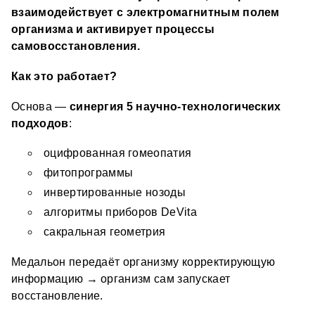
взаимодействует с электромагнитным полем 
организма и активирует процессы 
самовосстановления.
Как это работает?
Основа — 
синергия 5 научно-технологических 
подходов
:
оцифрованная гомеопатия 
фитопрограммы 
инвертированные нозоды 
алгоритмы приборов DeVita 
сакральная геометрия 
Медальон передаёт организму корректирующую 
информацию → организм сам запускает 
восстановление. 