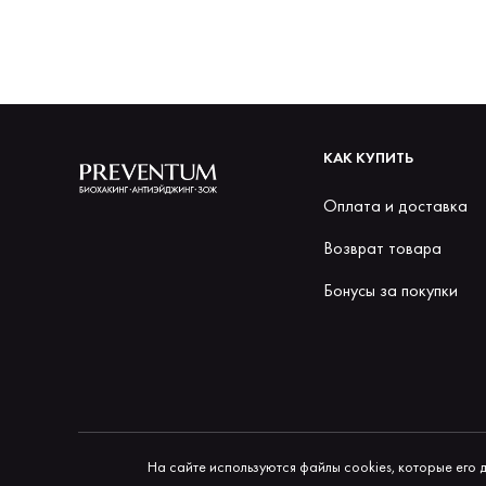
КАК КУПИТЬ
Оплата и доставка
Возврат товара
Бонусы за покупки
На сайте используются файлы cookies, которые его 
© 2026 Preventum