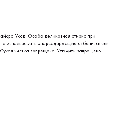
айкра Уход: Особо деликатная стирка при
 Не использовать хлорсодержащие отбеливатели.
. Сухая чистка запрещена. Утюжить запрещено.