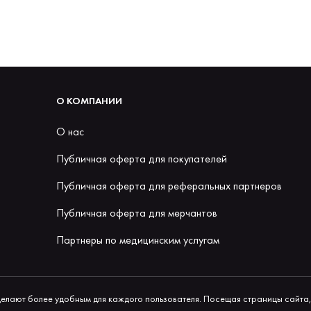
О КОМПАНИИ
О нас
Публичная оферта для покупателей
Публичная оферта для реферальных партнеров
Публичная оферта для мерчантов
Партнеры по медицинским услугам
делают более удобным для каждого пользователя. Посещая страницы сайта,