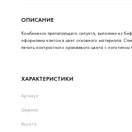
ОПИСАНИЕ
Комбинезон прилегающего силуэта, выполнен из бифл
оформлены кантом в цвет основного материала. Спин
печать контрастного оранжевого цвета с логотипом 
ХАРАКТЕРИСТИКИ
Артикул
Ширина
Высота