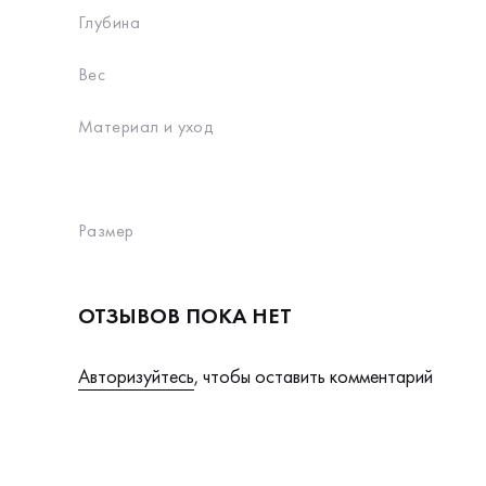
Глубина
Вес
Материал и уход
Размер
ОТЗЫВОВ ПОКА НЕТ
Авторизуйтесь
, чтобы оставить комментарий