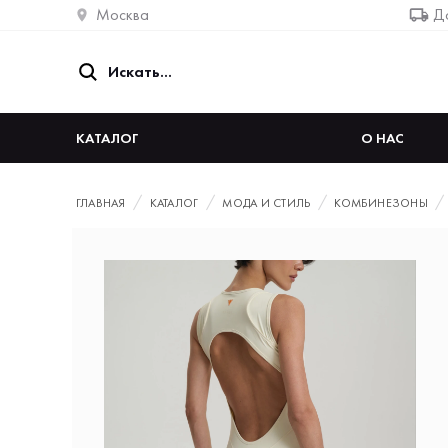
Москва
До
КАТАЛОГ
О НАС
ГЛАВНАЯ
КАТАЛОГ
МОДА И СТИЛЬ
КОМБИНЕЗОНЫ