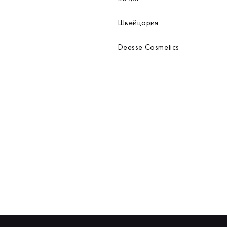
Швейцария
Deesse Cosmetics