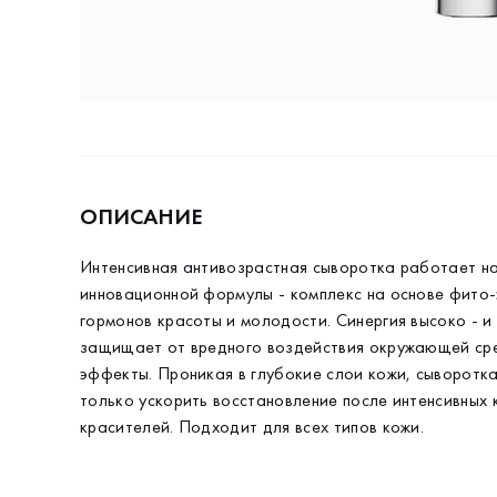
ОПИСАНИЕ
Интенсивная антивозрастная сыворотка работает на
инновационной формулы - комплекс на основе фито-
гормонов красоты и молодости. Синергия высоко - 
защищает от вредного воздействия окружающей сре
эффекты. Проникая в глубокие слои кожи, сыворотка
только ускорить восстановление после интенсивных 
красителей. Подходит для всех типов кожи.