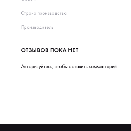
Страна производства
Производитель
ОТЗЫВОВ ПОКА НЕТ
Авторизуйтесь
, чтобы оставить комментарий