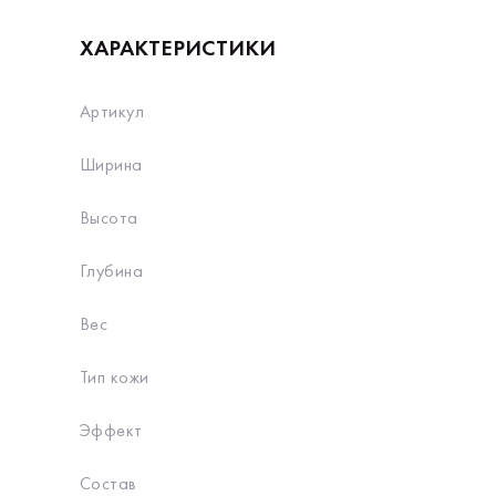
ХАРАКТЕРИСТИКИ
Артикул
Ширина
Высота
Глубина
Вес
Тип кожи
Эффект
Состав