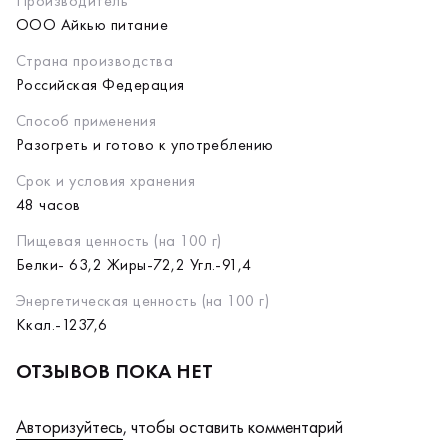
Производитель
ООО Айкью питание
Страна производства
Российская Федерация
Способ применения
Разогреть и готово к употреблению
Срок и условия хранения
48 часов
Пищевая ценность (на 100 г)
Белки- 63,2 Жиры-72,2 Угл.-91,4
Энергетическая ценность (на 100 г)
Ккал.-1237,6
ОТЗЫВОВ ПОКА НЕТ
Авторизуйтесь
, чтобы оставить комментарий