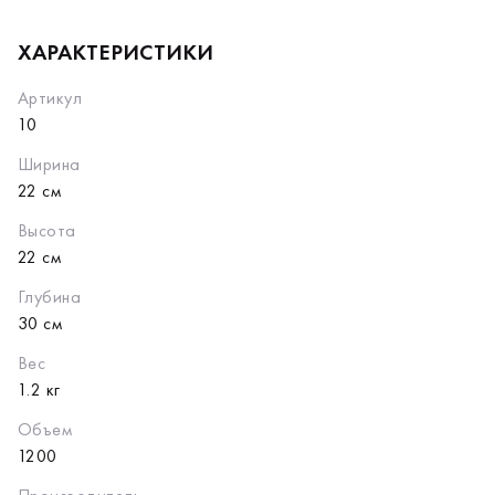
ХАРАКТЕРИСТИКИ
Артикул
10
Ширина
22 см
Высота
22 см
Глубина
30 см
Вес
1.2 кг
Объем
1200