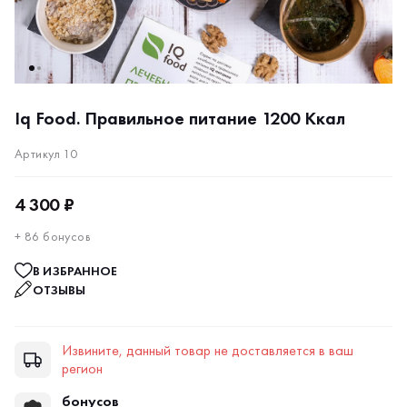
Iq Food. Правильное питание 1200 Ккал
Артикул 10
4 300 ₽
+ 86 бонусов
В ИЗБРАННОЕ
ОТЗЫВЫ
Извините, данный товар не доставляется в ваш
регион
бонусов