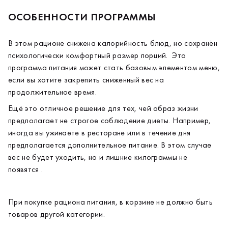
ОСОБЕННОСТИ ПРОГРАММЫ
В этом рационе снижена калорийность блюд, но сохранён
психологически комфортный размер порций. Это
программа питания может стать базовым элементом меню,
если вы хотите закрепить сниженный вес на
продолжительное время.
Ещё это отличное решение для тех, чей образ жизни
предполагает не строгое соблюдение диеты. Например,
иногда вы ужинаете в ресторане или в течение дня
предполагается дополнительное питание. В этом случае
вес не будет уходить, но и лишние килограммы не
появятся .
При покупке рациона питания, в корзине не должно быть
товаров другой категории.