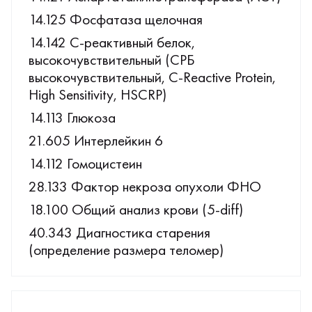
14.125 Фосфатаза щелочная
14.142 С-реактивный белок,
высокочувствительный (СРБ
высокочувствительный, C-Reactive Protein,
High Sensitivity, HSCRP)
14.113 Глюкоза
21.605 Интерлейкин 6
14.112 Гомоцистеин
28.133 Фактор некроза опухоли ФНО
18.100 Общий анализ крови (5-diff)
40.343 Диагностика старения
(определение размера теломер)