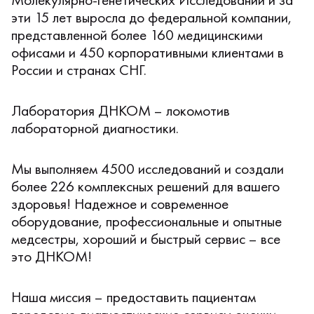
эти 15 лет выросла до федеральной компании,
представленной более 160 медицинскими
офисами и 450 корпоративными клиентами в
России и странах СНГ.
Лаборатория ДНКОМ – локомотив
лабораторной диагностики.
Мы выполняем 4500 исследований и создали
более 226 комплексных решений для вашего
здоровья! Надежное и современное
оборудование, профессиональные и опытные
медсестры, хороший и быстрый сервис – все
это ДНКОМ!
Наша миссия – предоставить пациентам