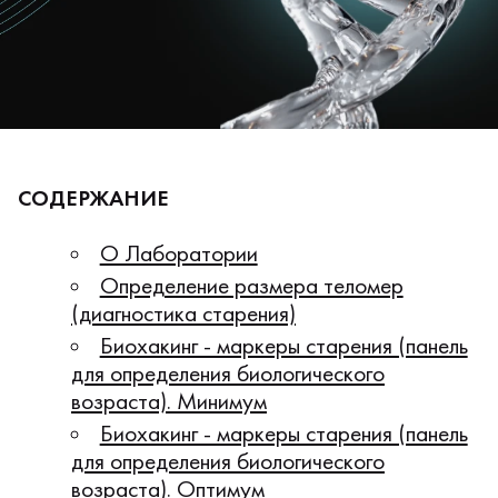
СОДЕРЖАНИЕ
О Лаборатории
Определение размера теломер
(диагностика старения)
Биохакинг - маркеры старения (панель
для определения биологического
возраста). Минимум
Биохакинг - маркеры старения (панель
для определения биологического
возраста). Оптимум