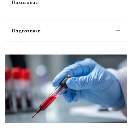
Показания
Подготовка