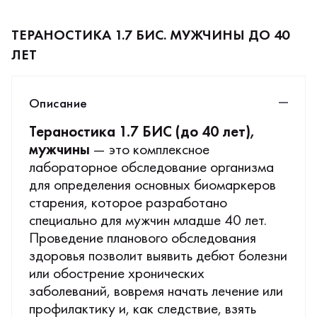
ТЕРАНОСТИКА 1.7 БИС. МУЖЧИНЫ ДО 40
ЛЕТ
Описание
Тераностика 1.7 БИС (до 40 лет),
мужчины
— это комплексное
лабораторное обследование организма
для определения основных биомаркеров
старения, которое разработано
специально для мужчин младше 40 лет.
Проведение планового обследования
здоровья позволит выявить дебют болезни
или обострение хронических
заболеваний, вовремя начать лечение или
профилактику и, как следствие, взять