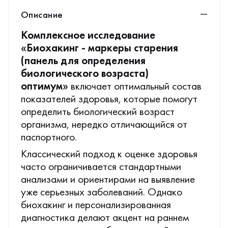
Описание
Комплексное исследование
«Биохакинг - маркеры старения
(панель для определения
биологического возраста)
оптимум»
включает оптимальный состав
показателей здоровья, которые помогут
определить биологический возраст
организма, нередко отличающийся от
паспортного.
Классический подход к оценке здоровья
часто ограничивается стандартными
анализами и ориентирами на выявление
уже серьезных заболеваний. Однако
биохакинг и персонализированная
диагностика делают акцент на раннем