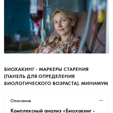
БИОХАКИНГ - МАРКЕРЫ СТАРЕНИЯ
(ПАНЕЛЬ ДЛЯ ОПРЕДЕЛЕНИЯ
БИОЛОГИЧЕСКОГО ВОЗРАСТА). МИНИМУМ
Описание
Комплексный анализ «Биохакинг -