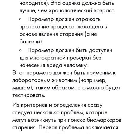
находится). Эта оценка должна быть
лучше, чем хронологический возраст.
Параметр должен отражать
протекание процесса, лежащего в
основе явления старения (а не
болезни).
Параметр должен быть доступен
для многократной проверки без
нанесения вреда человеку.
Этот параметр должен быть применим к
лабораторным животным (например,
мышам), таким образом, его можно будет
тестировать.
Из критериев и определения сразу
следует несколько проблем, которые
могут возникнуть при поиске биомаркеров
старения. Первая проблема заключается