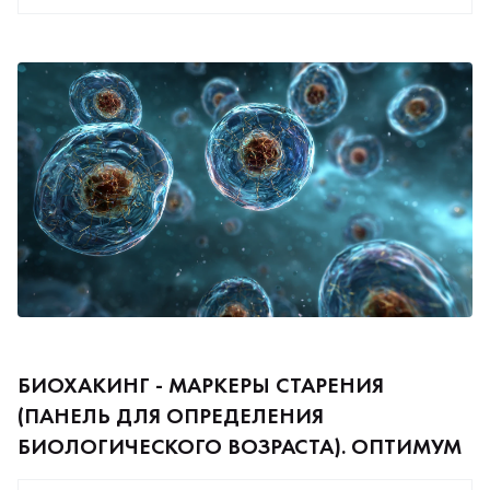
БИОХАКИНГ - МАРКЕРЫ СТАРЕНИЯ
(ПАНЕЛЬ ДЛЯ ОПРЕДЕЛЕНИЯ
БИОЛОГИЧЕСКОГО ВОЗРАСТА). ОПТИМУМ