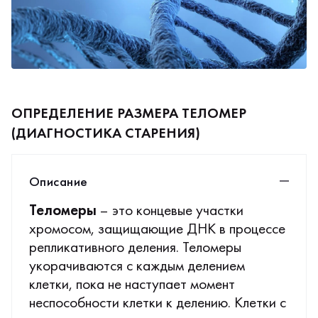
ОПРЕДЕЛЕНИЕ РАЗМЕРА ТЕЛОМЕР
(ДИАГНОСТИКА СТАРЕНИЯ)
Описание
Теломеры
– это концевые участки
хромосом, защищающие ДНК в процессе
репликативного деления. Теломеры
укорачиваются с каждым делением
клетки, пока не наступает момент
неспособности клетки к делению. Клетки с