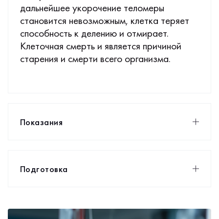
дальнейшее укорочение теломеры
становится невозможным, клетка теряет
способность к делению и отмирает.
Клеточная смерть и является причиной
старения и смерти всего организма.
Показания
Подготовка