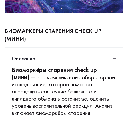
БИОМАРКЕРЫ СТАРЕНИЯ CHECK UP
(МИНИ)
Описание
Биомаркёры старения check up
(мини)
— это комплексное лабораторное
исследование, которое помогает
определить состояние белкового и
липидного обмена в организме, оценить
уровень воспалительной реакции. Анализ
включает биомаркёры старения.