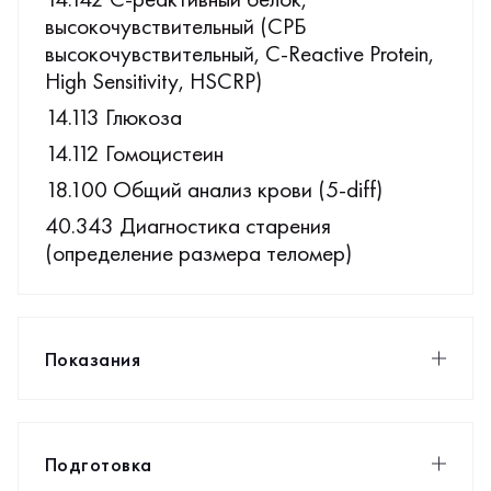
высокочувствительный (СРБ
высокочувствительный, C-Reactive Protein,
High Sensitivity, HSCRP)
14.113 Глюкоза
14.112 Гомоцистеин
18.100 Общий анализ крови (5-diff)
40.343 Диагностика старения
(определение размера теломер)
Показания
Подготовка