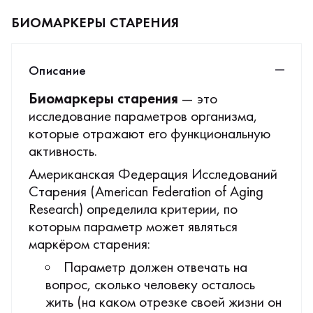
БИОМАРКЕРЫ СТАРЕНИЯ
Описание
Биомаркеры старения
— это
исследование параметров организма,
которые отражают его функциональную
активность.
Американская Федерация Исследований
Старения (American Federation of Aging
Research) определила критерии, по
которым параметр может являться
маркёром старения:
Параметр должен отвечать на
вопрос, сколько человеку осталось
жить (на каком отрезке своей жизни он