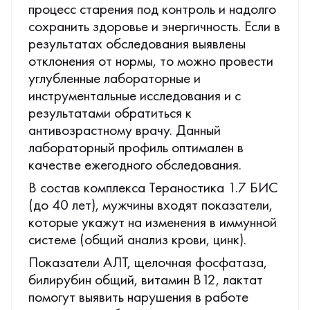
процесс старения под контроль и надолго
сохранить здоровье и энергичность. Если в
результатах обследования выявлены
отклонения от нормы, то можно провести
углубленные лабораторные и
инструментальные исследования и с
результатами обратиться к
антивозрастному врачу. Данный
лабораторный профиль оптимален в
качестве ежегодного обследования.
В состав комплекса Тераностика 1.7 БИС
(до 40 лет), мужчины входят показатели,
которые укажут на изменения в иммунной
системе (общий анализ крови, цинк).
Показатели АЛТ, щелочная фосфатаза,
билирубин общий, витамин В12, лактат
помогут выявить нарушения в работе