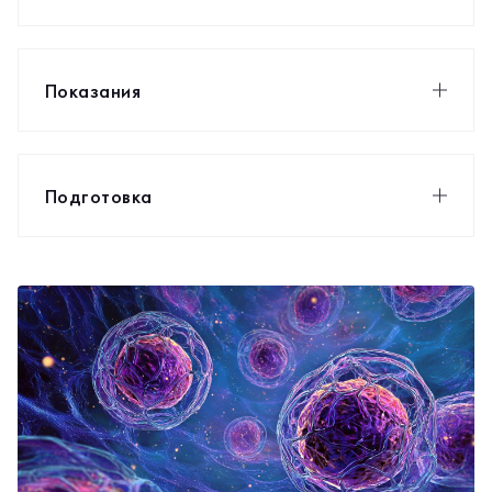
Показания
Подготовка