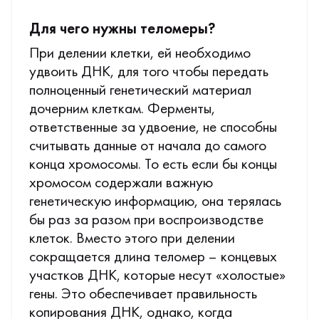
Для чего нужны теломеры?
При делении клетки, ей необходимо
удвоить ДНК, для того чтобы передать
полноценный генетический материал
дочерним клеткам. Ферменты,
ответственные за удвоение, не способны
считывать данные от начала до самого
конца хромосомы. То есть если бы концы
хромосом содержали важную
генетическую информацию, она терялась
бы раз за разом при воспроизводстве
клеток. Вместо этого при делении
сокращается длина теломер – концевых
участков ДНК, которые несут «холостые»
гены. Это обеспечивает правильность
копирования ДНК, однако, когда