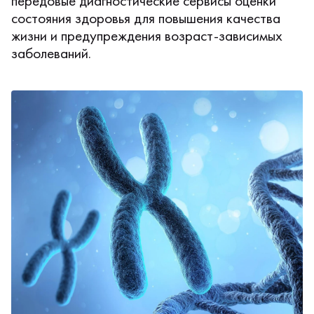
передовые диагностические сервисы оценки
состояния здоровья для повышения качества
жизни и предупреждения возраст-зависимых
заболеваний.