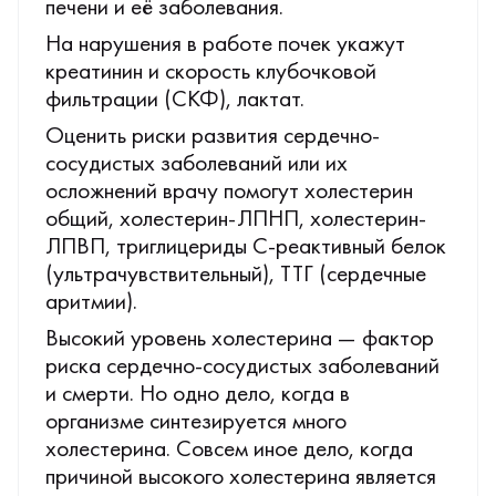
печени и её заболевания.
На нарушения в работе почек укажут
креатинин и скорость клубочковой
фильтрации (СКФ), лактат.
Оценить риски развития сердечно-
сосудистых заболеваний или их
осложнений врачу помогут холестерин
общий, холестерин-ЛПНП, холестерин-
ЛПВП, триглицериды С-реактивный белок
(ультрачувствительный), ТТГ (сердечные
аритмии).
Высокий уровень холестерина — фактор
риска сердечно-сосудистых заболеваний
и смерти. Но одно дело, когда в
организме синтезируется много
холестерина. Совсем иное дело, когда
причиной высокого холестерина является