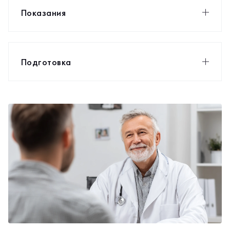
Показания
Подготовка