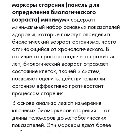
маркеры старения (панель для
определения биологического
возраста) минимум»
содержит
минимальный набор основных показателей
здоровья, которые помогут определить
биологический возраст организма, часто
отличающийся от хронологического. В
отличие от простого подсчета прожитых
лет, биологический возраст отражает
состояние клеток, тканей и систем,
позволяет оценить, действительно ли
организм эффективно противостоит
процессам старения.
В основе анализа лежат измерения
ключевых биомаркеров старения — от
длины теломеров до метаболических
показателей. Эти маркеры дают более