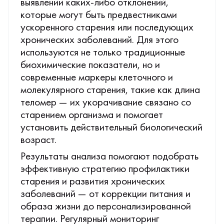
выявлении каких-либо отклонений,
которые могут быть предвестниками
ускоренного старения или последующих
хронических заболеваний. Для этого
используются не только традиционные
биохимические показатели, но и
современные маркеры клеточного и
молекулярного старения, такие как длина
теломер — их укорачивание связано со
старением организма и помогает
установить действительный биологический
возраст.
Результаты анализа помогают подобрать
эффективную стратегию профилактики
старения и развития хронических
заболеваний — от коррекции питания и
образа жизни до персонализированной
терапии. Регулярный мониторинг