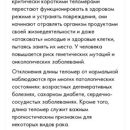
критически короткими теломерами
перестают функционировать в здоровом
режиме и устранять повреждения, они
начинают отравлять организм продуктами
своей жизнедеятельности и даже
«атаковать» молодые и здоровые клетки,
пытаясь занять их место. У человека
повышается риск генетических мутаций и
онкологических заболеваний.
Отклонения длины теломер от нормальной
наблюдаются при многих патологических
состояниях: возрастных дегенеративных
болезнях, сахарном диабете, сердечно-
сосудистых заболеваниях. Кроме того,
длина теломер служит важным
прогностическим признаком для
некоторых видов рака.