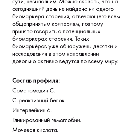
сути, невыполним. Можно сказать, что на
сегодняшний день не найдено ни одного
биомаркера старения, отвечающего всем
общепринятым критериям, поэтому
принято говорить о потенциальных
биомаркерах старения. Таких
биомаркёров уже обнаружены десятки и
исследования в этом направлении
довольно активно ведутся по всему миру.
Состав профиля:
Соматомедин С.
С-реактивный белок.
Интерлейкин 6.
Гликированный гемоглобин.
Мочевая кислота.