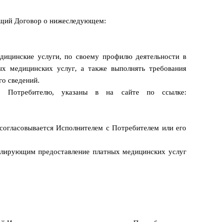
ящий Договор о нижеследующем:
дицинские услуги, по своему профилю деятельности в
ых медицинских услуг, а также выполнять требования
о сведений.
ых Потребителю, указаны в
на сайте по ссылке:
 согласовывается Исполнителем с Потребителем или его
улирующим предоставление платных медицинских услуг