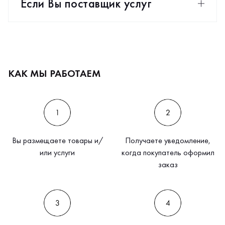
Если Вы поставщик услуг
КАК МЫ РАБОТАЕМ
Вы размещаете товары и/
Получаете уведомление,
или услуги
когда покупатель оформил
заказ