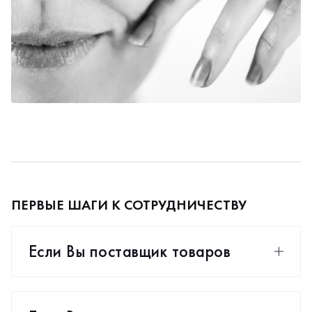
ПЕРВЫЕ ШАГИ К СОТРУДНИЧЕСТВУ
Если Вы поставщик товаров