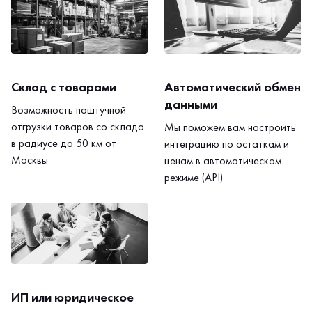
Склад с товарами
Автоматический обмен
данными
Возможность поштучной
отгрузки товаров со склада
Мы поможем вам настроить
в радиусе до 50 км от
интеграцию по остаткам и
Москвы
ценам в автоматическом
режиме (API)
ИП или юридическое