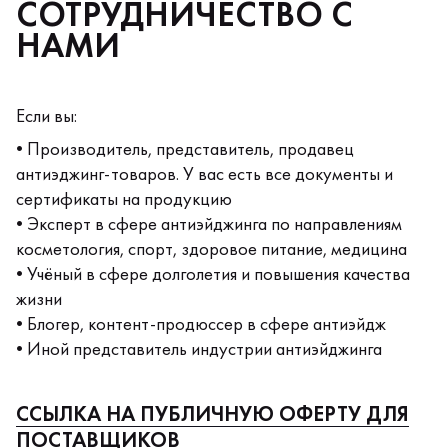
СОТРУДНИЧЕСТВО С
НАМИ
Если вы:
• Производитель, представитель, продавец
антиэджинг-товаров. У вас есть все документы и
сертификаты на продукцию
• Эксперт в сфере антиэйджинга по направлениям
косметология, спорт, здоровое питание, медицина
• Учёный в сфере долголетия и повышения качества
жизни
• Блогер, контент-продюссер в сфере антиэйдж
• Иной представитель индустрии антиэйджинга
ССЫЛКА НА ПУБЛИЧНУЮ ОФЕРТУ ДЛЯ
ПОСТАВЩИКОВ