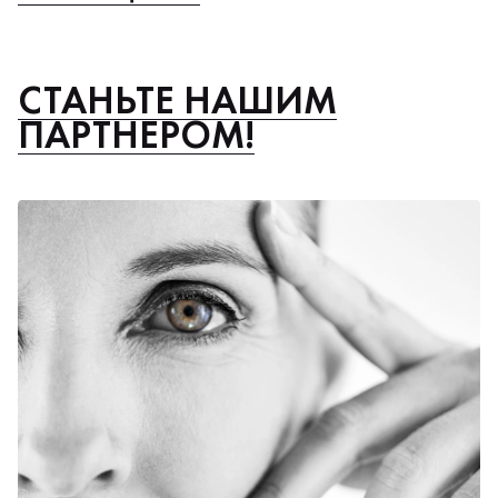
СТАНЬТЕ НАШИМ
ПАРТНЕРОМ!