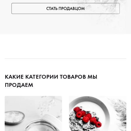
КАКИЕ КАТЕГОРИИ ТОВАРОВ МЫ
ПРОДАЕМ