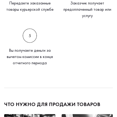
Передаете заказанные
Заказчик получает
товары курьерской службе
предоплаченный товар или
услугу
Вы получаете деньги за
вычетом комиссии в конце
отчетного периода
ЧТО НУЖНО ДЛЯ ПРОДАЖИ ТОВАРОВ