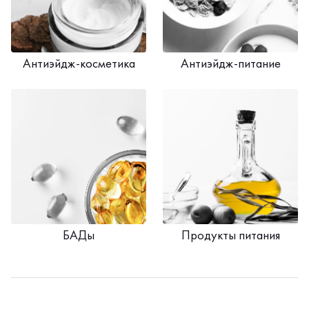
Антиэйдж-косметика
Антиэйдж-питание
БАДы
Продукты питания