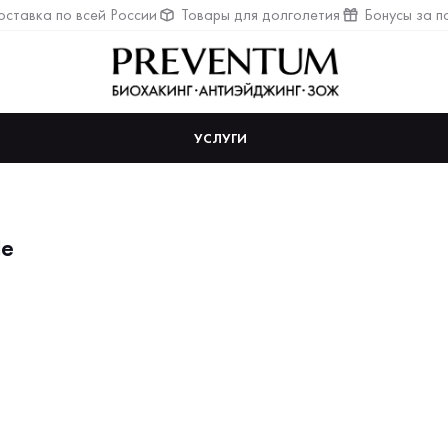
ставка по всей России
Товары для долголетия
Бонусы за п
УСЛУГИ
le