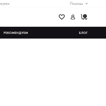
окупки
Помощь
0
РЕКОМЕНДУЕМ
БЛОГ