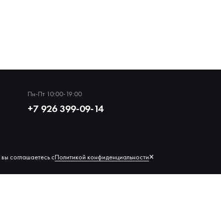
Пн-Пт 10:00-19:00
+7 926 399-09-14
×
Политикой конфиденциальности
 вы соглашаетесь с