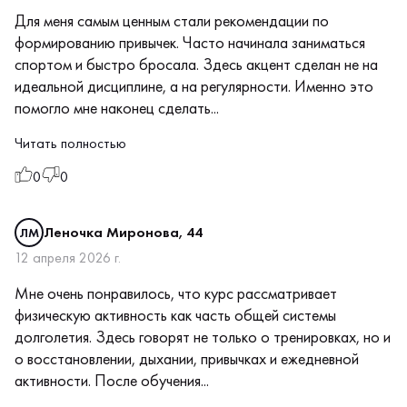
Для меня самым ценным стали рекомендации по
формированию привычек. Часто начинала заниматься
спортом и быстро бросала. Здесь акцент сделан не на
идеальной дисциплине, а на регулярности. Именно это
помогло мне наконец сделать...
Читать полностью
0
0
Леночка Миронова, 44
ЛМ
12 апреля 2026 г.
Мне очень понравилось, что курс рассматривает
физическую активность как часть общей системы
долголетия. Здесь говорят не только о тренировках, но и
о восстановлении, дыхании, привычках и ежедневной
активности. После обучения...