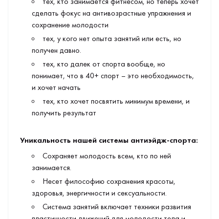
тех, кто занимается фитнесом, но теперь хочет
сделать фокус на антивозрастные упражнения и
сохранение молодости
тех, у кого нет опыта занятий или есть, но
получен давно.
тех, кто далек от спорта вообще, но
понимает, что в 40+ спорт – это необходимость,
и хочет начать
тех, кто хочет посвятить минимум времени, и
получить результат
Уникальность нашей системы антиэйдж-спорта:
Сохраняет молодость всем, кто по ней
занимается.
Несет философию сохранения красоты,
здоровья, энергичности и сексуальности.
Система занятий включает техники развития
пластичности движений для молодости тела и