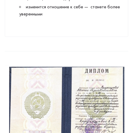
изменится отношение к себе — станете более
уверенными