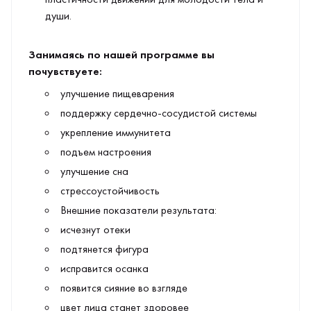
души.
Занимаясь по нашей программе вы
почувствуете:
улучшение пищеварения
поддержку сердечно-сосудистой системы
укрепление иммунитета
подъем настроения
улучшение сна
стрессоустойчивость
Внешние показатели результата:
исчезнут отеки
подтянется фигура
исправится осанка
появится сияние во взгляде
цвет лица станет здоровее