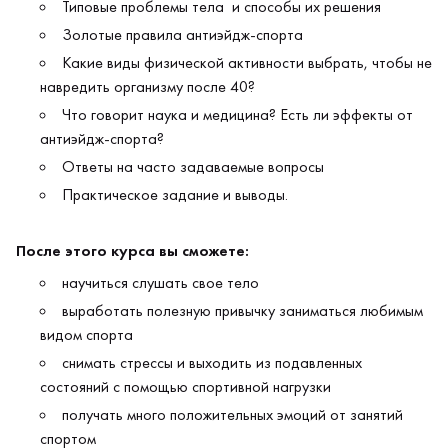
Типовые проблемы тела и способы их решения
Золотые правила антиэйдж-спорта
Какие виды физической активности выбрать, чтобы не
навредить организму после 40?
Что говорит наука и медицина? Есть ли эффекты от
антиэйдж-спорта?
Ответы на часто задаваемые вопросы
Практическое задание и выводы.
После этого курса вы сможете:
научиться слушать свое тело
выработать полезную привычку заниматься любимым
видом спорта
снимать стрессы и выходить из подавленных
состояний с помощью спортивной нагрузки
получать много положительных эмоций от занятий
спортом