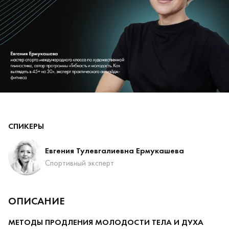
СПИКЕРЫ
Евгения Тулевгалиевна Ермукашева
Спортивный эксперт
ОПИСАНИЕ
МЕТОДЫ ПРОДЛЕНИЯ МОЛОДОСТИ ТЕЛА И ДУХА