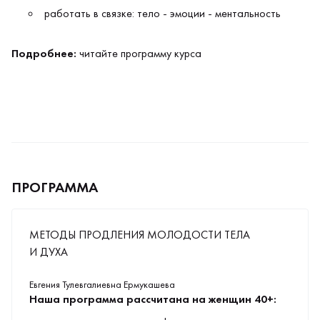
работать в связке: тело - эмоции - ментальность
Подробнее:
читайте программу курса
ПРОГРАММА
МЕТОДЫ ПРОДЛЕНИЯ МОЛОДОСТИ ТЕЛА
И ДУХА
Евгения Тулевгалиевна Ермукашева
Наша программа рассчитана на женщин 40+: