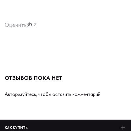
Оценить:
👍
21
ОТЗЫВОВ ПОКА НЕТ
Авторизуйтесь
, чтобы оставить комментарий
КАК КУПИТЬ