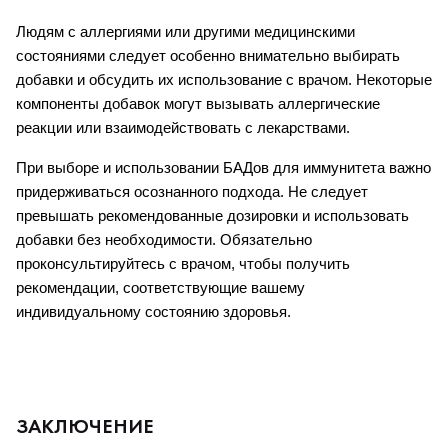
Людям с аллергиями или другими медицинскими 
состояниями следует особенно внимательно выбирать 
добавки и обсудить их использование с врачом. Некоторые 
компоненты добавок могут вызывать аллергические 
реакции или взаимодействовать с лекарствами.
При выборе и использовании БАДов для иммунитета важно 
придерживаться осознанного подхода. Не следует 
превышать рекомендованные дозировки и использовать 
добавки без необходимости. Обязательно 
проконсультируйтесь с врачом, чтобы получить 
рекомендации, соответствующие вашему 
индивидуальному состоянию здоровья.
ЗАКЛЮЧЕНИЕ