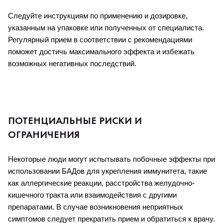
Следуйте инструкциям по применению и дозировке, 
указанным на упаковке или полученных от специалиста. 
Регулярный прием в соответствии с рекомендациями 
поможет достичь максимального эффекта и избежать 
возможных негативных последствий.
ПОТЕНЦИАЛЬНЫЕ РИСКИ И
ОГРАНИЧЕНИЯ
Некоторые люди могут испытывать побочные эффекты при 
использовании БАДов для укрепления иммунитета, такие 
как аллергические реакции, расстройства желудочно-
кишечного тракта или взаимодействия с другими 
препаратами. В случае возникновения неприятных 
симптомов следует прекратить прием и обратиться к врачу.