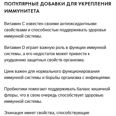
ПОПУЛЯРНЫЕ ДОБАВКИ ДЛЯ УКРЕПЛЕНИЯ
ИММУНИТЕТА
Витамин C известен своими антиоксидантными 
свойствами и способностью поддерживать здоровье 
иммунной системы.
Витамин D играет важную роль в функции иммунной 
системы, а его недостаток может привести к 
ухудшению защитных свойств организма.
Цинк важен для нормального функционирования 
иммунной системы и борьбы организма с инфекциями.
Пробиотики помогают поддерживать баланс кишечной 
флоры, что в свою очередь способствует здоровью 
иммунной системы.
Эхинацея имеет свойства, способствующие 