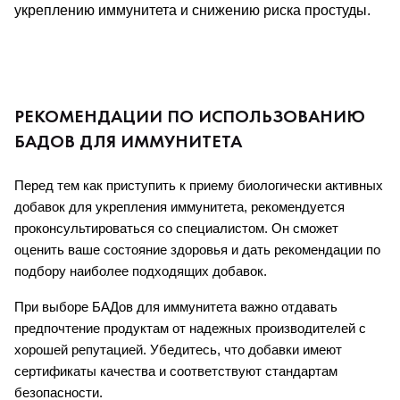
укреплению иммунитета и снижению риска простуды.
РЕКОМЕНДАЦИИ ПО ИСПОЛЬЗОВАНИЮ
БАДОВ ДЛЯ ИММУНИТЕТА
Перед тем как приступить к приему биологически активных 
добавок для укрепления иммунитета, рекомендуется 
проконсультироваться со специалистом. Он сможет 
оценить ваше состояние здоровья и дать рекомендации по 
подбору наиболее подходящих добавок.
При выборе БАДов для иммунитета важно отдавать 
предпочтение продуктам от надежных производителей с 
хорошей репутацией. Убедитесь, что добавки имеют 
сертификаты качества и соответствуют стандартам 
безопасности.