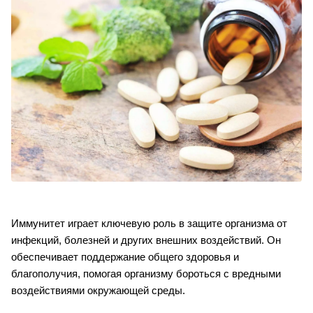
Иммунитет играет ключевую роль в защите организма от 
инфекций, болезней и других внешних воздействий. Он 
обеспечивает поддержание общего здоровья и 
благополучия, помогая организму бороться с вредными 
воздействиями окружающей среды.