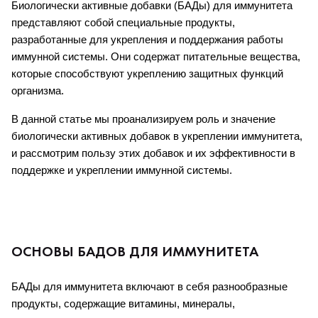
Биологически активные добавки (БАДы) для иммунитета 
представляют собой специальные продукты, 
разработанные для укрепления и поддержания работы 
иммунной системы. Они содержат питательные вещества, 
которые способствуют укреплению защитных функций 
организма.
В данной статье мы проанализируем роль и значение 
биологически активных добавок в укреплении иммунитета, 
и рассмотрим пользу этих добавок и их эффективности в 
поддержке и укреплении иммунной системы.
ОСНОВЫ БАДОВ ДЛЯ ИММУНИТЕТА
БАДы для иммунитета включают в себя разнообразные 
продукты, содержащие витамины, минералы, 