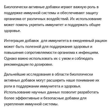
Биологически активные добавки играют важную роль в 
поддержке иммунной системы и обеспечивают защиту 
организма от различных воздействий. Их использование 
может помочь укрепить иммунитет и поддержать общее 
здоровье.
Интеграция добавок  для иммунитета в ежедневный рацион 
может быть полезной для поддержания здоровья и 
повышения сопротивляемости организма к инфекциям. 
Однако важно использовать их с умом и соблюдать 
рекомендации по дозировке.
Дальнейшие исследования в области биологически 
активных добавок могут расширить наше понимание их 
роли в поддержании иммунитета и здоровья. 
Использование научных данных позволит разработать 
более эффективные и безопасные добавки для 
укрепления иммунной системы.