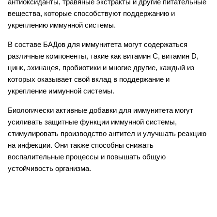
антиоксиданты, травяные экстракты и другие питательные 
вещества, которые способствуют поддержанию и 
укреплению иммунной системы.
В составе БАДов для иммунитета могут содержаться 
различные компоненты, такие как витамин С, витамин D, 
цинк, эхинацея, пробиотики и многие другие, каждый из 
которых оказывает свой вклад в поддержание и 
укрепление иммунной системы.
Биологически активные добавки для иммунитета могут 
усиливать защитные функции иммунной системы, 
стимулировать производство антител и улучшать реакцию 
на инфекции. Они также способны снижать 
воспалительные процессы и повышать общую 
устойчивость организма.