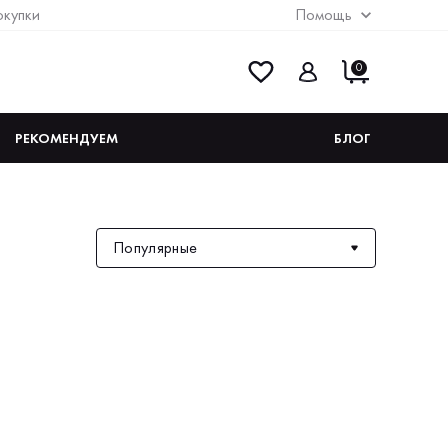
окупки
Помощь
0
РЕКОМЕНДУЕМ
БЛОГ
Популярные