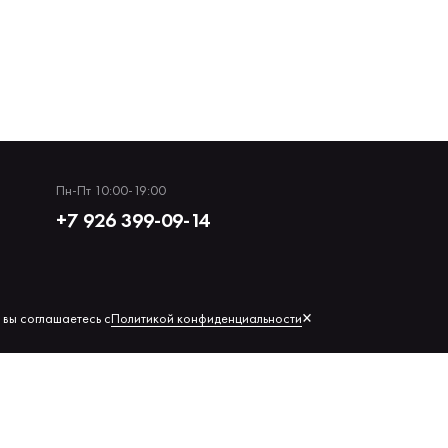
Пн-Пт 10:00-19:00
+7 926 399-09-14
×
Политикой конфиденциальности
 вы соглашаетесь с