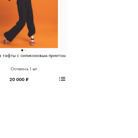
з тафты с силиконовым принтом
Осталось 1 шт
20 000 ₽