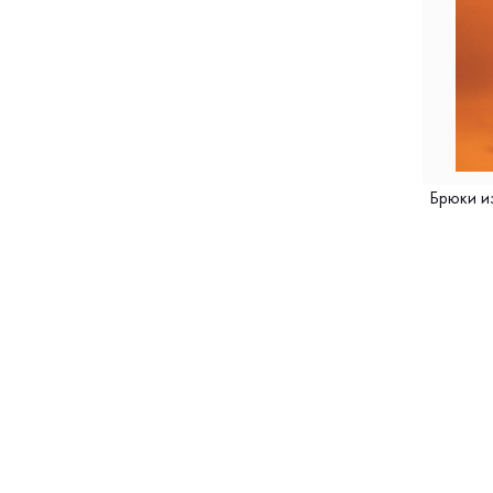
Брюки и