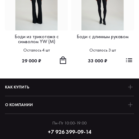
Боди из трикотажа с
Боди с длинным рукавом
символом YW (М)
Осталось 4 шт
Осталось 3 шт
29 000 ₽
33 000 ₽
КАК КУПИТЬ
О КОМПАНИИ
Пн-Пт 10:00-19:00
+7 926 399-09-14