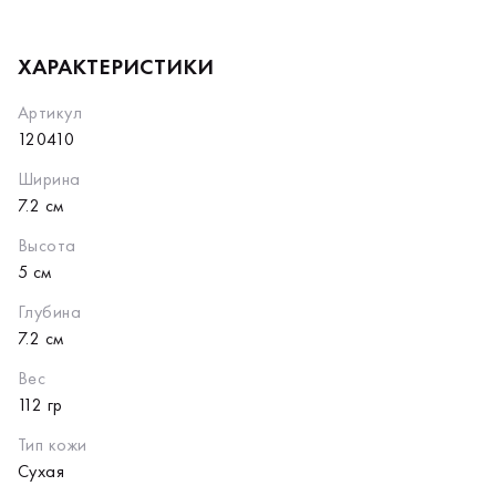
ХАРАКТЕРИСТИКИ
Артикул
120410
Ширина
7.2 см
Высота
5 см
Глубина
7.2 см
Вес
112 гр
Тип кожи
Сухая