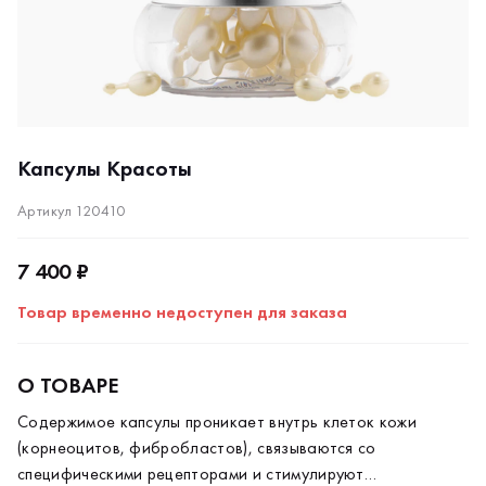
Капсулы Красоты
Артикул 120410
7 400 ₽
Товар временно недоступен для заказа
О ТОВАРЕ
Содержимое капсулы проникает внутрь клеток кожи
(корнеоцитов, фибробластов), связываются со
специфическими рецепторами и стимулируют