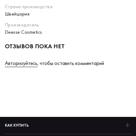
Страна производства
Швейцария
Производитель
Deesse Cosmetics
ОТЗЫВОВ ПОКА НЕТ
Авторизуйтесь
, чтобы оставить комментарий
КАК КУПИТЬ