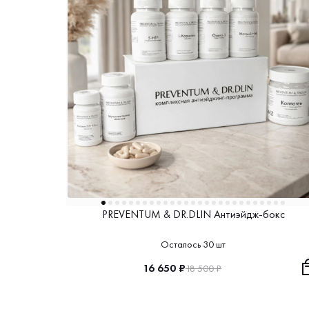
PREVENTUM & DR.DLIN Антиэйдж-бокс
Осталось 30 шт
16 650 ₽
18 500 ₽