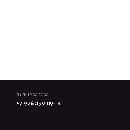
Пн-Пт 10:00-19:00
+7 926 399-09-14