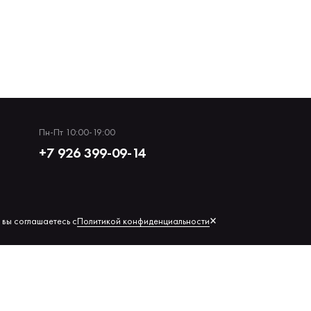
Пн-Пт 10:00-19:00
+7 926 399-09-14
×
Политикой конфиденциальности
 вы соглашаетесь с