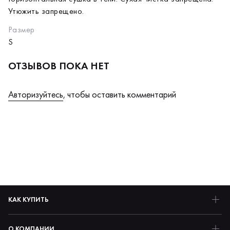
Утюжить запрещено.
Размер
S
ОТЗЫВОВ ПОКА НЕТ
Авторизуйтесь
, чтобы оставить комментарий
КАК КУПИТЬ
О КОМПАНИИ